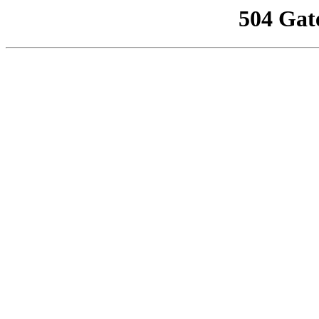
504 Gat